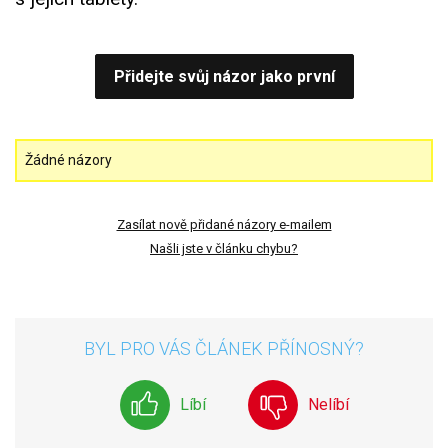
Přidejte svůj názor jako první
Žádné názory
Zasílat nově přidané názory e-mailem
Našli jste v článku chybu?
BYL PRO VÁS ČLÁNEK PŘÍNOSNÝ?
Líbí
Nelíbí