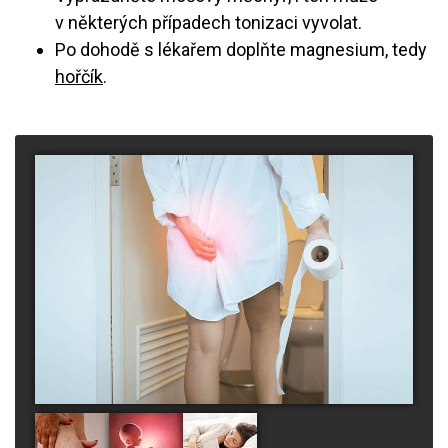
v některých případech tonizaci vyvolat.
Po dohodě s lékařem doplňte magnesium, tedy
hořčík
.