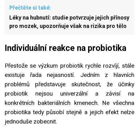
Přečtěte si také:
Léky na hubnutí: studie potvrzuje jejich přínosy
pro mozek, upozorňuje však na rizika pro tělo
Individuální reakce na probiotika
Přestože se výzkum probiotik rychle rozvíjí, stále
existuje řada nejasností. Jedním z hlavních
problémů představuje skutečnost, že účinky
probiotik nejsou univerzální a závisí na
konkrétních bakteriálních kmenech. Ne všechna
probiotika tedy působí stejně a jejich efekt nelze
jednoduše zobecnit.