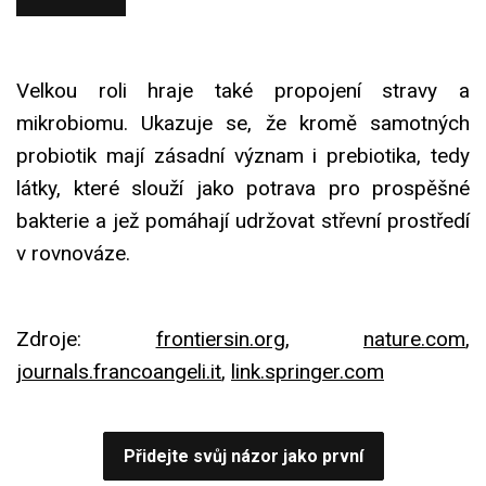
Velkou roli hraje také propojení stravy a
mikrobiomu. Ukazuje se, že kromě samotných
probiotik mají zásadní význam i prebiotika, tedy
látky, které slouží jako potrava pro prospěšné
bakterie a jež pomáhají udržovat střevní prostředí
v rovnováze.
Zdroje:
frontiersin.org
,
nature.com
,
journals.francoangeli.it
,
link.springer.com
Přidejte svůj názor jako první