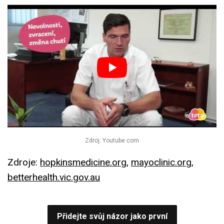
Zdroj: Youtube.com
Zdroje:
hopkinsmedicine.org
,
mayoclinic.org
,
betterhealth.vic.gov.au
Přidejte svůj názor jako první