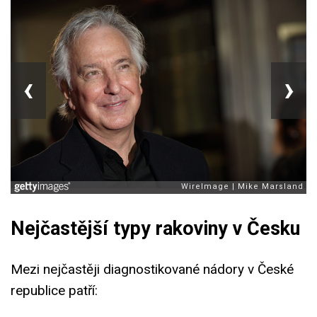
‹
›
Nejčastější typy rakoviny v Česku
Mezi nejčastěji diagnostikované nádory v České
republice patří: